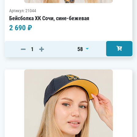
Артикул: 21044
Бейсболка ХК Сочи, сине-бежевая
2 690 ₽
58