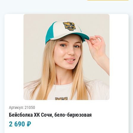
Артикул: 21050
Бейсболка ХК Сочи, бело-бирюзовая
2 690 ₽