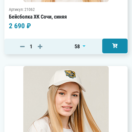
Артикул: 21062
Бейсболка ХК Сочи, синяя
2 690 ₽
58