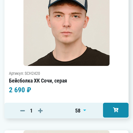
Артикул: SCH2420
Бейсболка ХК Сочи, серая
2 690 ₽
58