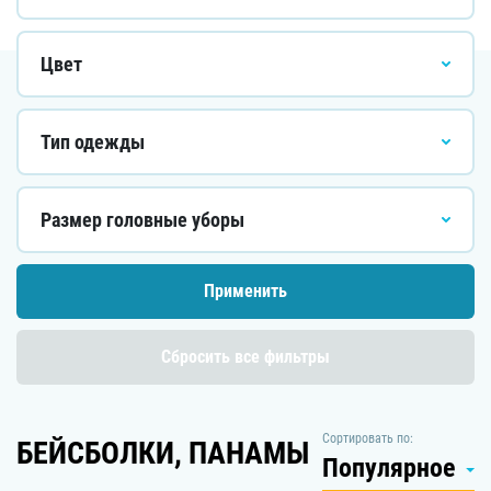
Цвет
Тип одежды
Размер головные уборы
Сбросить все фильтры
Сортировать по:
БЕЙСБОЛКИ, ПАНАМЫ
Популярное