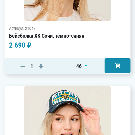
Артикул: 21047
Бейсболка ХК Сочи, темно-синяя
2 690 ₽
46