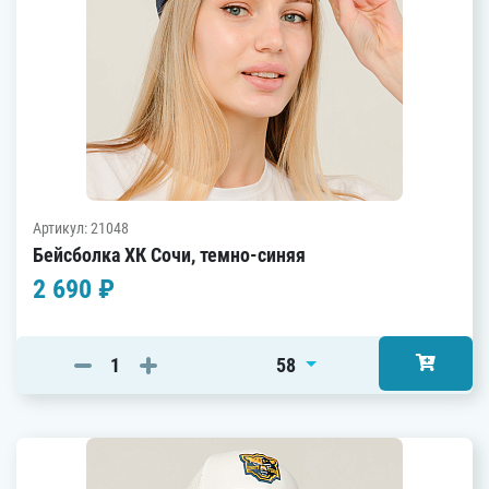
Артикул: 21048
Бейсболка ХК Сочи, темно-синяя
2 690 ₽
58