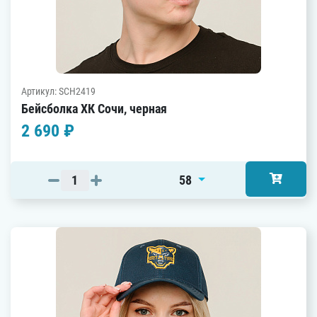
Артикул: SCH2419
Бейсболка ХК Сочи, черная
2 690 ₽
58