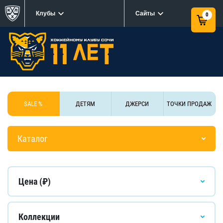
Клубы
Сайты
0
SALE %
ДЕТЯМ
ДЖЕРСИ
ТОЧКИ ПРОДАЖ
Каталог
Цена (₽)
Коллекции