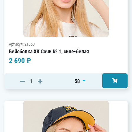
Артикул: 21053
Бейсболка ХК Сочи № 1, сине-белая
2 690 ₽
58