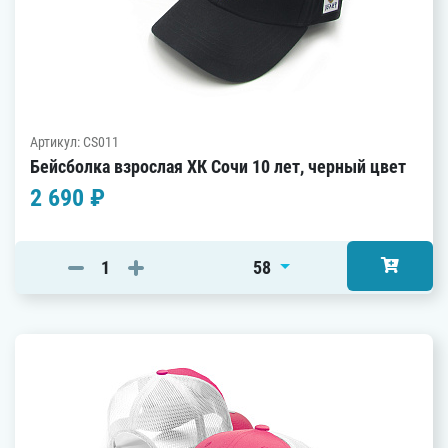
Артикул: CS011
Бейсболка взрослая ХК Сочи 10 лет, черный цвет
2 690 ₽
58