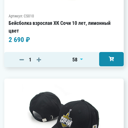
Артикул: CS010
Бейсболка взрослая ХК Сочи 10 лет, лимонный
цвет
2 690 ₽
58