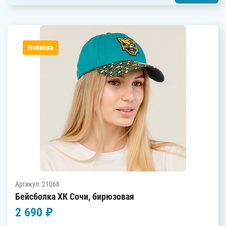
Новинка
Артикул: 21068
Бейсболка ХК Сочи, бирюзовая
2 690 ₽