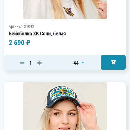
Артикул: 21042
Бейсболка ХК Сочи, белая
2 690 ₽
44