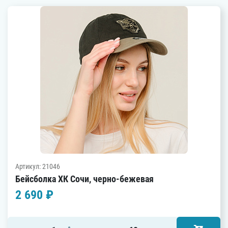
Артикул: 21046
Бейсболка ХК Сочи, черно-бежевая
2 690 ₽