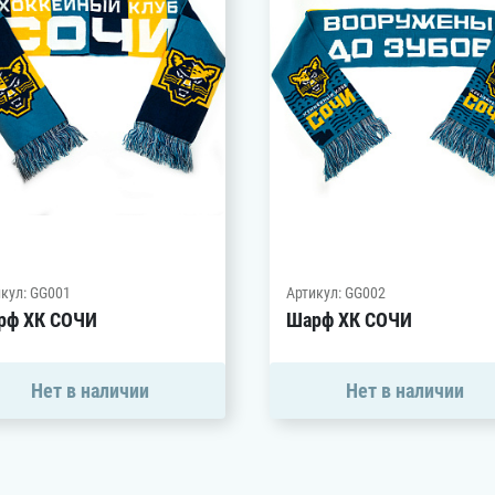
кул: GG001
Артикул: GG002
рф ХК СОЧИ
Шарф ХК СОЧИ
Нет в наличии
Нет в наличии