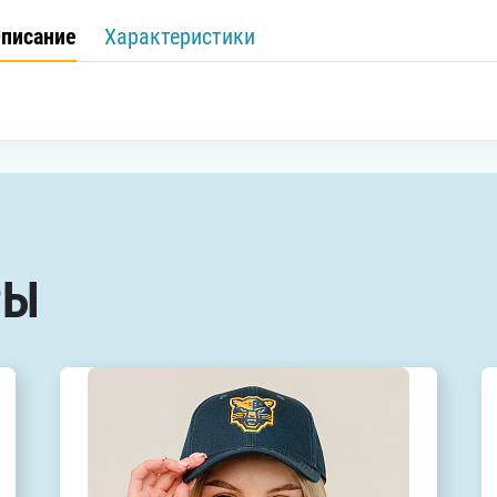
писание
Характеристики
РЫ