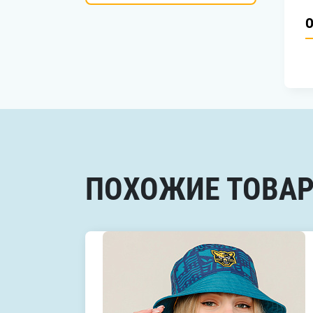
О
ПОХОЖИЕ ТОВА