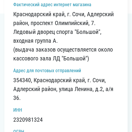
Фактический адрес интернет магазина
Краснодарский край, г. Сочи, Адлерский
район, проспект Олимпийский, 7.
Ледовый дворец спорта "Большой",
входная группа А.
(выдача заказов осуществляется около
кассового зала ЛД "Большой")
Адрес для почтовых отправлений
354340, Краснодарский край, г. Сочи,
Адлерский район, улица Ленина, д.2, а/я
36.
ИНН
2320981324
ОГРН