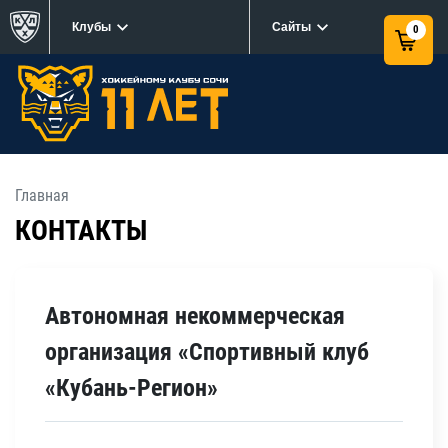
Клубы
Сайты
0
Главная
КОНТАКТЫ
Автономная некоммерческая
организация «Спортивный клуб
«Кубань-Регион»