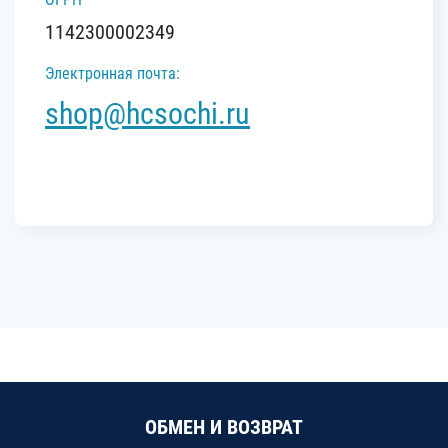
1142300002349
Электронная почта:
shop@hcsochi.ru
ОБМЕН И ВОЗВРАТ