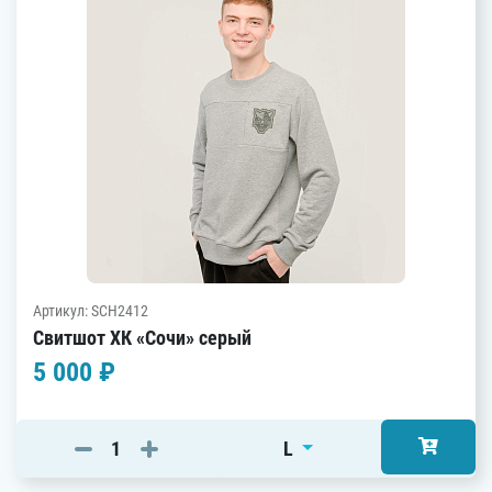
Артикул: SCH2412
Свитшот ХК «Сочи» серый
5 000 ₽
L