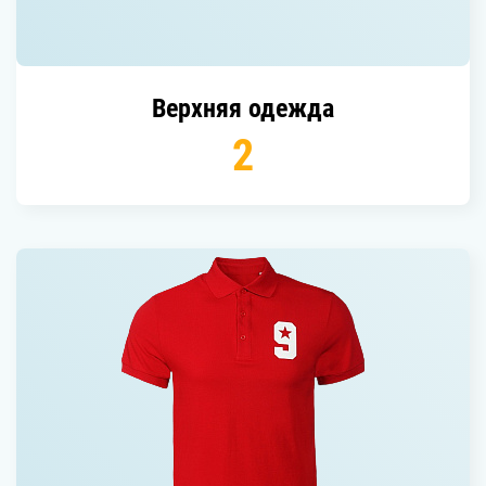
верхняя одежда
2