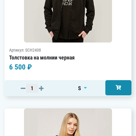
Артикул: SCH2408
Толстовка на молнии черная
6 500 ₽
S