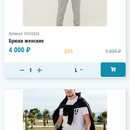
Артикул: SCH2424
Брюки женские
4 000 ₽
-20%
5 000 ₽
L