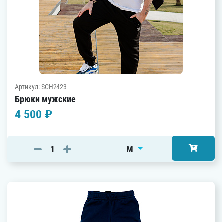
Артикул: SCH2423
Брюки мужские
4 500 ₽
M