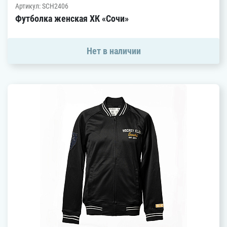
Артикул: SCH2406
Футболка женская ХК «Сочи»
Нет в наличии