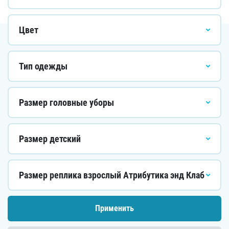
Цвет
Тип одежды
Размер головные уборы
Размер детский
Размер реплика взрослый Атрибутика энд Клаб