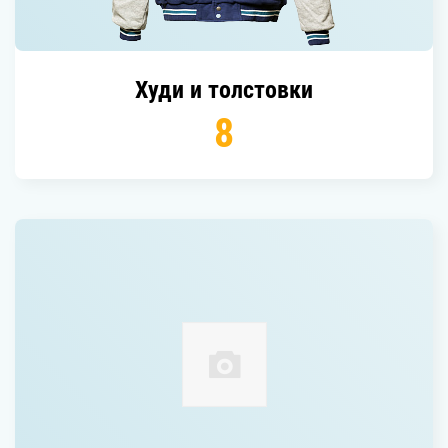
худи и толстовки
8