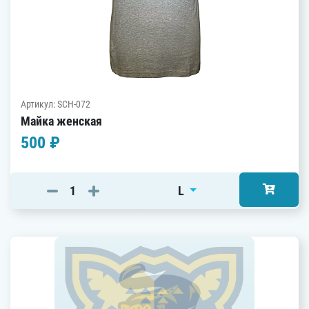
Артикул: SCH-072
Майка женская
500 ₽
L