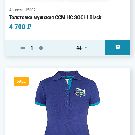
Артикул: J5002
Толстовка мужская CCM HC SOCHI Black
4 700 ₽
44
SALE