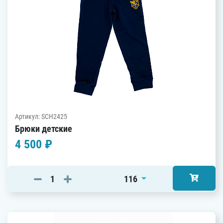
Артикул: SCH2425
Брюки детские
4 500 ₽
116