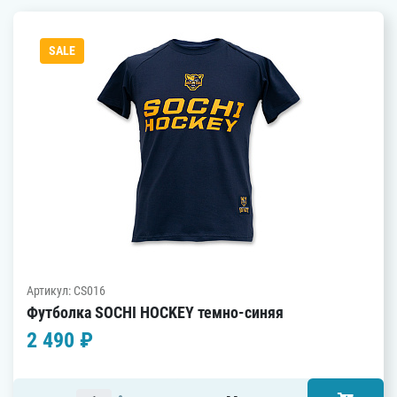
SALE
Артикул: CS016
Футболка SOCHI HOCKEY темно-синяя
2 490 ₽