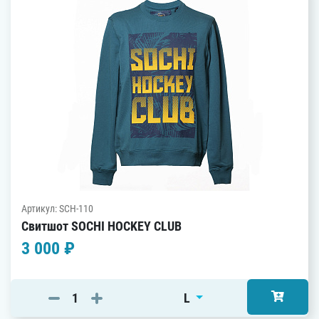
Артикул: SCH-110
Свитшот SOCHI HOCKEY CLUB
3 000 ₽
L