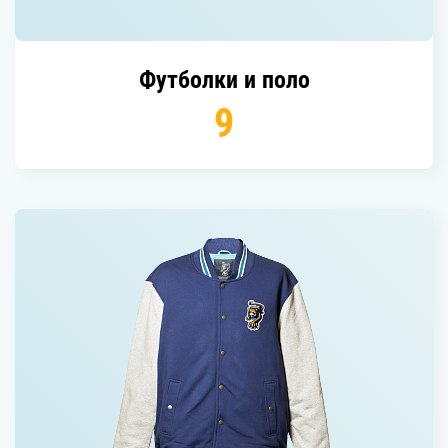
футболки и поло
9