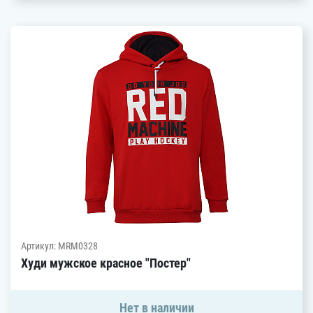
Артикул: MRM0328
Худи мужское красное "Постер"
Нет в наличии