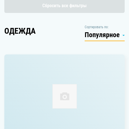
Сбросить все фильтры
Сортировать по:
ОДЕЖДА
Популярное