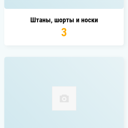
штаны, шорты и носки
3