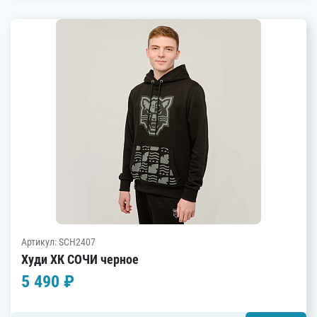
Артикул: SCH2407
Худи ХК СОЧИ черное
5 490 ₽