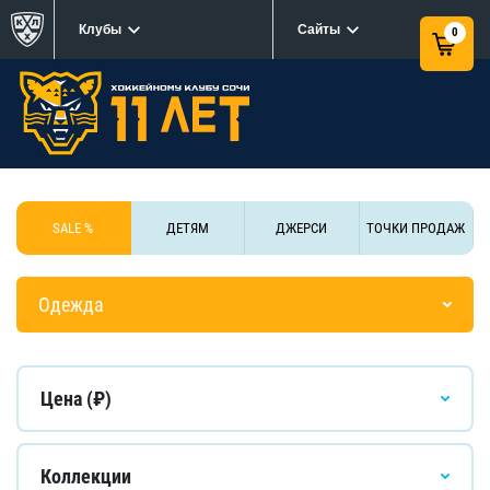
Клубы
Сайты
0
SALE %
ДЕТЯМ
ДЖЕРСИ
ТОЧКИ ПРОДАЖ
Одежда
Цена (₽)
Коллекции