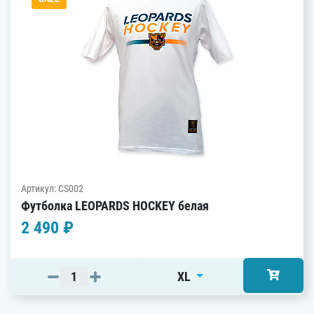
Артикул: CS002
Футболка LEOPARDS HOCKEY белая
2 490 ₽
XL