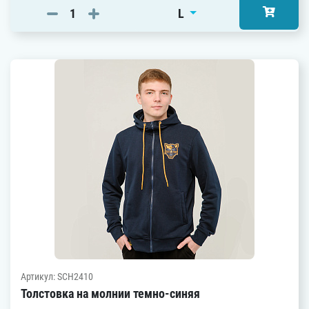
L
Артикул: SCH2410
Толстовка на молнии темно-синяя