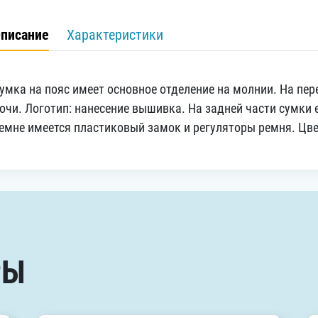
писание
Характеристики
умка на пояс имеет основное отделение на молнии. На пер
очи. Логотип: нанесение вышивка. На задней части сумки 
емне имеется пластиковый замок и регуляторы ремня. Цвет
РЫ