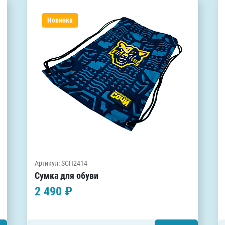
Новинка
Артикул: SCH2414
Сумка для обуви
2 490 ₽