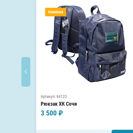
Новинка
Артикул: 94123
Рюкзак ХК Сочи
3 500 ₽