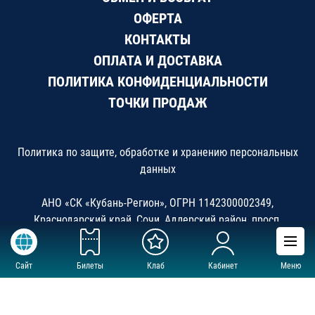
ОФЕРТА
КОНТАКТЫ
ОПЛАТА И ДОСТАВКА
ПОЛИТИКА КОНФИДЕНЦИАЛЬНОСТИ
ТОЧКИ ПРОДАЖ
Политика по защите, обработке и хранению персональных
данных
АНО «СК «Кубань-Регион», ОГРН 1142300002349,
Краснодарский край, Сочи, Адлерский район, просп.
Олимпийский 7, ДС «Большой»
Сайт
Билеты
Клаб
Кабинет
Меню