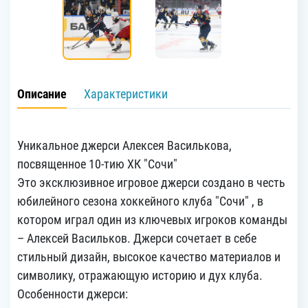
Описание
Характеристики
Уникальное джерси Алексея Василькова,
посвященное 10-тию ХК "Сочи"
Это эксклюзивное игровое джерси создано в честь
юбилейного сезона хоккейного клуба "Сочи" , в
котором играл один из ключевых игроков команды
– Алексей Васильков. Джерси сочетает в себе
стильный дизайн, высокое качество материалов и
символику, отражающую историю и дух клуба.
Особенности джерси: