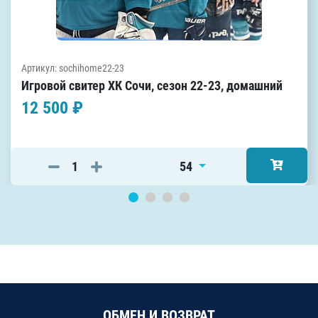
Артикул: sochihome22-23
Игровой свитер ХК Сочи, сезон 22-23, домашний
12 500 ₽
54
ОБМЕН И ВОЗВРАТ