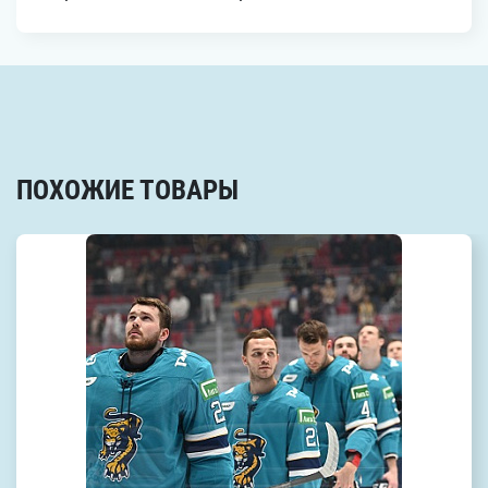
ПОХОЖИЕ ТОВАРЫ