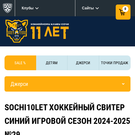
Клубы
Сайты
0
SALE %
ДЕТЯМ
ДЖЕРСИ
ТОЧКИ ПРОДАЖ
Джерси
SOCHI10LET ХОККЕЙНЫЙ СВИТЕР
СИНИЙ ИГРОВОЙ СЕЗОН 2024-2025
№29