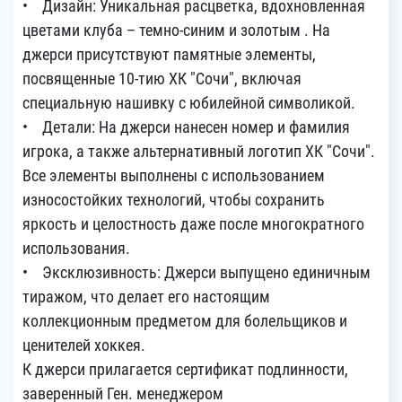
• Дизайн: Уникальная расцветка, вдохновленная
цветами клуба – темно-синим и золотым . На
джерси присутствуют памятные элементы,
посвященные 10-тию ХК "Сочи", включая
специальную нашивку с юбилейной символикой.
• Детали: На джерси нанесен номер и фамилия
игрока, а также альтернативный логотип ХК "Сочи".
Все элементы выполнены с использованием
износостойких технологий, чтобы сохранить
яркость и целостность даже после многократного
использования.
• Эксклюзивность: Джерси выпущено единичным
тиражом, что делает его настоящим
коллекционным предметом для болельщиков и
ценителей хоккея.
К джерси прилагается сертификат подлинности,
заверенный Ген. менеджером