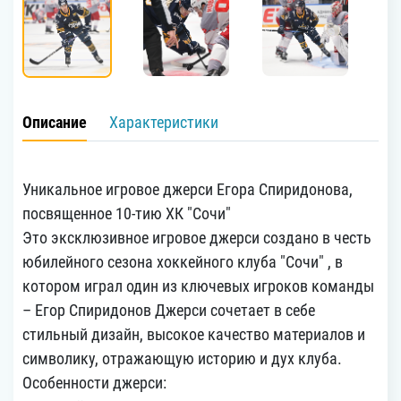
Описание
Характеристики
Уникальное игровое джерси Егора Спиридонова,
посвященное 10-тию ХК "Сочи"
Это эксклюзивное игровое джерси создано в честь
юбилейного сезона хоккейного клуба "Сочи" , в
котором играл один из ключевых игроков команды
– Егор Спиридонов Джерси сочетает в себе
стильный дизайн, высокое качество материалов и
символику, отражающую историю и дух клуба.
Особенности джерси: