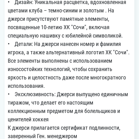
• Дизайн: Уникальная расцветка, вдохновленная
цветами клуба – темно-синим и золотым . На
джерси присутствуют памятные элементы,
посвященные 10-летию ХК "Сочи", включая
специальную нашивку с юбилейной символикой.
• Детали: На джерси нанесен номер и фамилия
игрока, а также альтернативный логотип ХК "Сочи".
Все элементы выполнены с использованием
износостойких технологий, чтобы сохранить
яркость и целостность даже после многократного
использования.
• Эксклюзивность: Джерси выпущено единичным
тиражом, что делает его настоящим
коллекционным предметом для болельщиков и
ценителей хоккея
К джерси прилагается сертификат подлинности,
заверенный Ген. менеджером