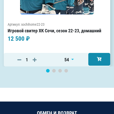
Артикул: sochihome22-23
Игровой свитер ХК Сочи, сезон 22-23, домашний
12 500 ₽
54
ОБМЕН И ВОЗВРАТ