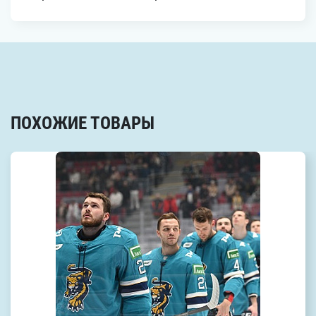
ПОХОЖИЕ ТОВАРЫ