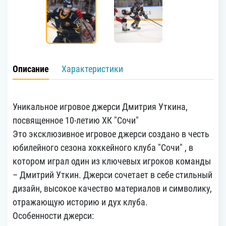
Описание
Характеристики
Уникальное игровое джерси Дмитрия Уткина,
посвященное 10-летию ХК "Сочи"
Это эксклюзивное игровое джерси создано в честь
юбилейного сезона хоккейного клуба "Сочи" , в
котором играл один из ключевых игроков команды
– Дмитрий Уткин. Джерси сочетает в себе стильный
дизайн, высокое качество материалов и символику,
отражающую историю и дух клуба.
Особенности джерси: