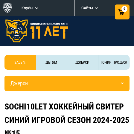
Клубы
Сайты
0
SALE %
ДЕТЯМ
ДЖЕРСИ
ТОЧКИ ПРОДАЖ
Джерси
SOCHI10LET ХОККЕЙНЫЙ СВИТЕР
СИНИЙ ИГРОВОЙ СЕЗОН 2024-2025
№15