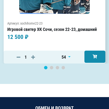
Артикул: sochihome22-23
Игровой свитер ХК Сочи, сезон 22-23, домашний
12 500 ₽
54
ОБМЕН И ВОЗВРАТ