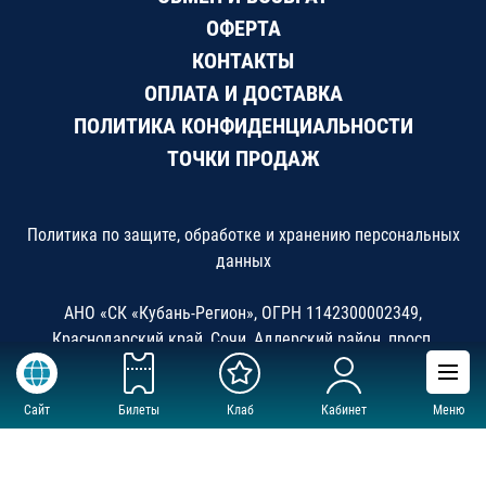
ОФЕРТА
КОНТАКТЫ
ОПЛАТА И ДОСТАВКА
ПОЛИТИКА КОНФИДЕНЦИАЛЬНОСТИ
ТОЧКИ ПРОДАЖ
Политика по защите, обработке и хранению персональных
данных
АНО «СК «Кубань-Регион», ОГРН 1142300002349,
Краснодарский край, Сочи, Адлерский район, просп.
Олимпийский 7, ДС «Большой»
Сайт
Билеты
Клаб
Кабинет
Меню