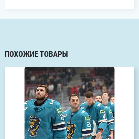
ПОХОЖИЕ ТОВАРЫ