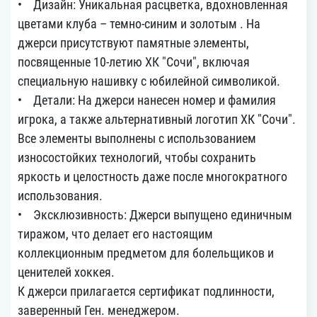
• Дизайн: Уникальная расцветка, вдохновленная
цветами клуба – темно-синим и золотым . На
джерси присутствуют памятные элементы,
посвященные 10-летию ХК "Сочи", включая
специальную нашивку с юбилейной символикой.
• Детали: На джерси нанесен номер и фамилия
игрока, а также альтернативный логотип ХК "Сочи".
Все элементы выполнены с использованием
износостойких технологий, чтобы сохранить
яркость и целостность даже после многократного
использования.
• Эксклюзивность: Джерси выпущено единичным
тиражом, что делает его настоящим
коллекционным предметом для болельщиков и
ценителей хоккея.
К джерси прилагается сертификат подлинности,
заверенный Ген. менеджером.