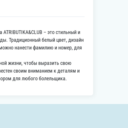
да ATRIBUTIKA&CLUB – это стильный и
ды. Традиционный белый цвет, дизайн
 можно нанести фамилию и номер, для
вной жизни, чтобы выразить свою
естен своим вниманием к деталям и
ыбором для любого болельщика.