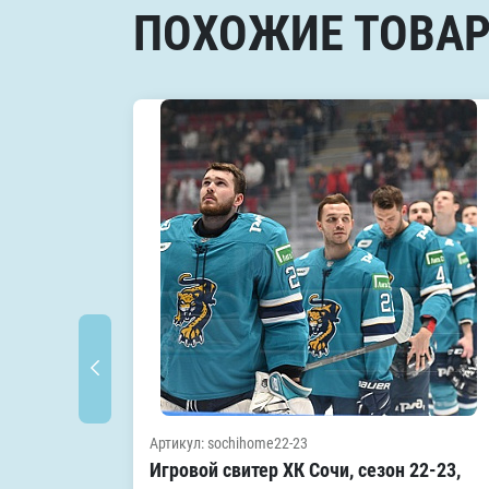
ПОХОЖИЕ ТОВА
Артикул: sochihome22-23
Игровой свитер ХК Сочи, сезон 22-23,