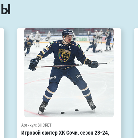
РЫ
Артикул: SHCRET
Игровой свитер ХК Сочи, сезон 23-24,