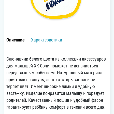
Описание
Характеристики
Слюнявчик белого цвета из коллекции аксессуаров
для малышей ХК Сочи поможет не испачкаться
перед важным событием. Натуральный материал
приятный на ощупь, легко отстирывается и не
теряет цвет. Имеет широкие лямки и удобную
застежку. Изделие понравится малышу и порадует
родителей. Качественный пошив и удобный фасон
гарантируют ребёнку комфорт в течении всего дня.