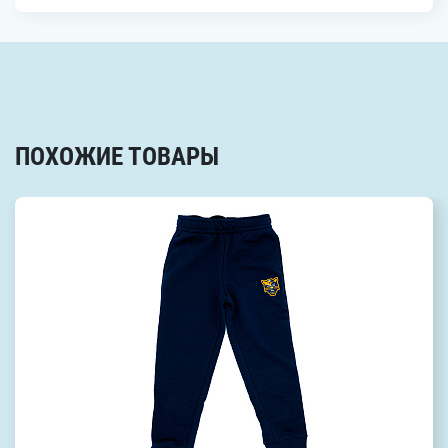
ПОХОЖИЕ ТОВАРЫ