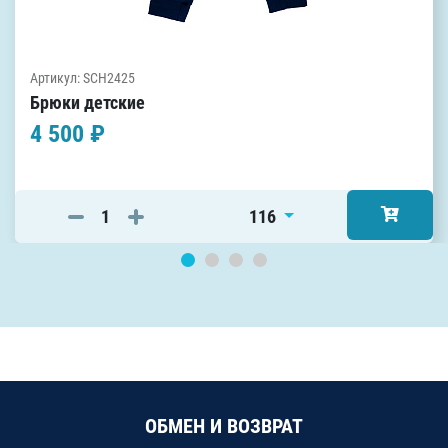
Артикул: SCH2425
Брюки детские
4 500 ₽
116
ОБМЕН И ВОЗВРАТ