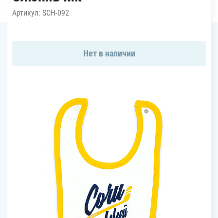
Артикул: SCH-092
Нет в наличии