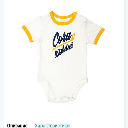
Описание
Характеристики