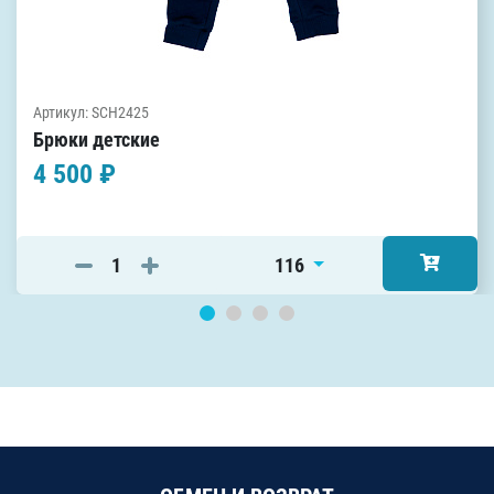
Артикул: SCH2425
Брюки детские
4 500 ₽
116