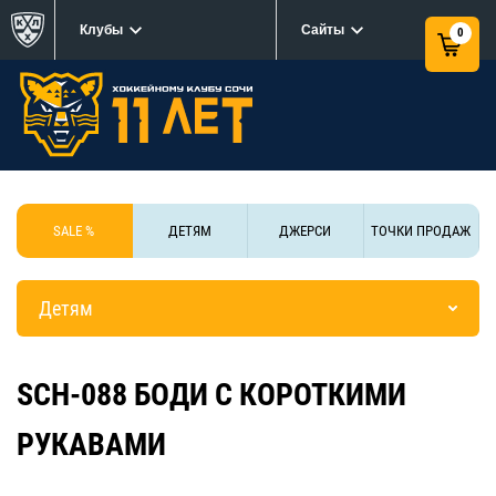
Клубы
Сайты
0
SALE %
ДЕТЯМ
ДЖЕРСИ
ТОЧКИ ПРОДАЖ
Детям
SCH-088 БОДИ С КОРОТКИМИ
РУКАВАМИ