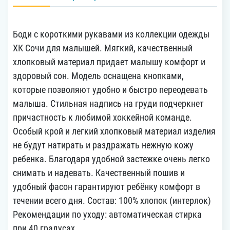
Боди с короткими рукавами из коллекции одежды
ХК Сочи для малышей. Мягкий, качественный
хлопковый материал придает малышу комфорт и
здоровый сон. Модель оснащена кнопками,
которые позволяют удобно и быстро переодевать
малыша. Стильная надпись на груди подчеркнет
причастность к любимой хоккейной команде.
Особый крой и легкий хлопковый материал изделия
не будут натирать и раздражать нежную кожу
ребенка. Благодаря удобной застежке очень легко
снимать и надевать. Качественный пошив и
удобный фасон гарантируют ребёнку комфорт в
течении всего дня. Состав: 100% хлопок (интерлок)
Рекомендации по уходу: автоматическая стирка
при 40 градусах.