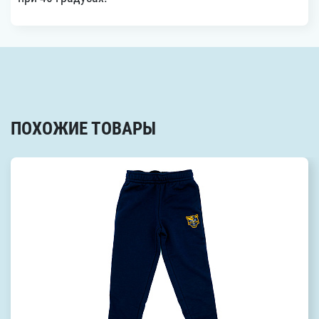
ПОХОЖИЕ ТОВАРЫ