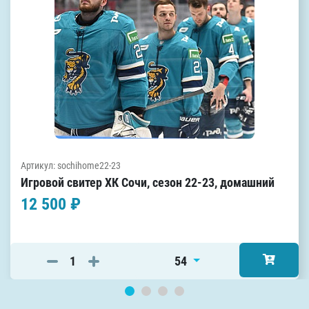
Артикул: sochihome22-23
Игровой свитер ХК Сочи, сезон 22-23, домашний
12 500 ₽
54