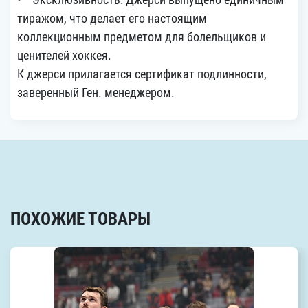
тиражом, что делает его настоящим
коллекционным предметом для болельщиков и
ценителей хоккея.
К джерси прилагается сертификат подлинности,
заверенный Ген. менеджером.
ПОХОЖИЕ ТОВАРЫ