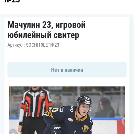
Мачулин 23, игровой
юбилейный свитер
Артикул: SOCHI10LET№23
Нет в наличии