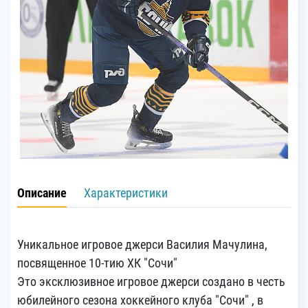
Описание
Характеристики
Уникальное игровое джерси Василия Мачулина,
посвященное 10-тию ХК "Сочи"
Это эксклюзивное игровое джерси создано в честь
юбилейного сезона хоккейного клуба "Сочи" , в