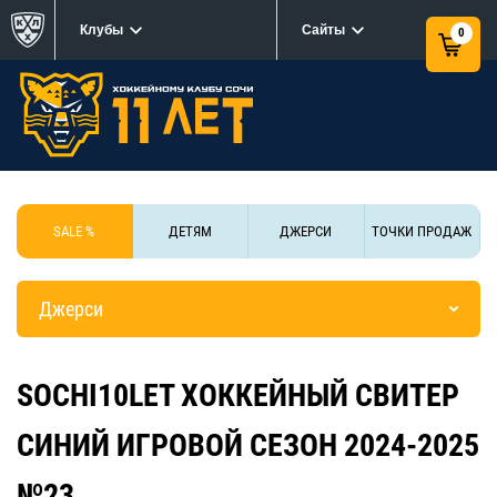
Клубы
Сайты
0
SALE %
ДЕТЯМ
ДЖЕРСИ
ТОЧКИ ПРОДАЖ
Джерси
SOCHI10LET ХОККЕЙНЫЙ СВИТЕР
СИНИЙ ИГРОВОЙ СЕЗОН 2024-2025
№23