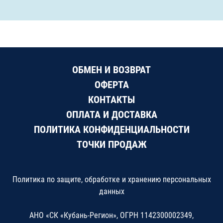
ОБМЕН И ВОЗВРАТ
ОФЕРТА
КОНТАКТЫ
ОПЛАТА И ДОСТАВКА
ПОЛИТИКА КОНФИДЕНЦИАЛЬНОСТИ
ТОЧКИ ПРОДАЖ
Политика по защите, обработке и хранению персональных
данных
АНО «СК «Кубань-Регион», ОГРН 1142300002349,