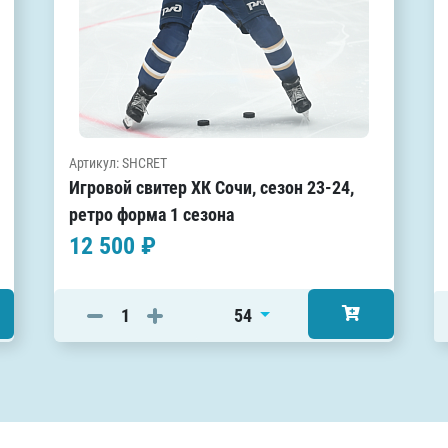
Артикул: SHCRET
Игровой свитер ХК Сочи, сезон 23-24,
ретро форма 1 сезона
12 500 ₽
54